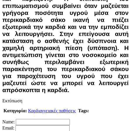
επιπωματισμού συμβαίνει όταν μαζεύεται
γρήγορα ποσότητα υγρού μέσα στον
περικαρδιακό σάκο ικανή να πιέζει
εξωτερικά την καρδιά και να την εμποδίζει
να λειτουργήσει. Στην επείγουσα αυτή
κατάσταση ο ασθενής έχει δύσπνοια και
χαμηλή αρτηριακή πίεση (υπόταση). Η
αντιμετώπιση γίνεται στο νοσοκομείο και
συνήθως περιλαμβάνει εξωτερική
παρακέντηση του περικαρδιακού σάκου
για παροχέτευση του υγρού που έχει
μαζευτεί ώστε να μπορεί να λειτουργεί
απρόσκοπτα η καρδιά.
Εκτύπωση
Κατηγορία:
Καρδιαγγειακές παθήσεις
Tags:
Name:
Email: