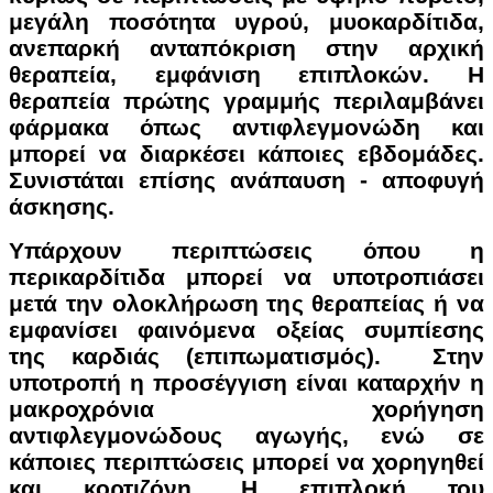
μεγάλη ποσότητα υγρού, μυοκαρδίτιδα,
ανεπαρκή ανταπόκριση στην αρχική
θεραπεία, εμφάνιση επιπλοκών. Η
θεραπεία πρώτης γραμμής περιλαμβάνει
φάρμακα όπως αντιφλεγμονώδη και
μπορεί να διαρκέσει κάποιες εβδομάδες.
Συνιστάται επίσης ανάπαυση - αποφυγή
άσκησης.
Υπάρχουν περιπτώσεις όπου η
περικαρδίτιδα μπορεί να υποτροπιάσει
μετά την ολοκλήρωση της θεραπείας ή να
εμφανίσει φαινόμενα οξείας συμπίεσης
της καρδιάς (επιπωματισμός). Στην
υποτροπή η προσέγγιση είναι καταρχήν η
μακροχρόνια χορήγηση
αντιφλεγμονώδους αγωγής, ενώ σε
κάποιες περιπτώσεις μπορεί να χορηγηθεί
και κορτιζόνη. Η επιπλοκή του