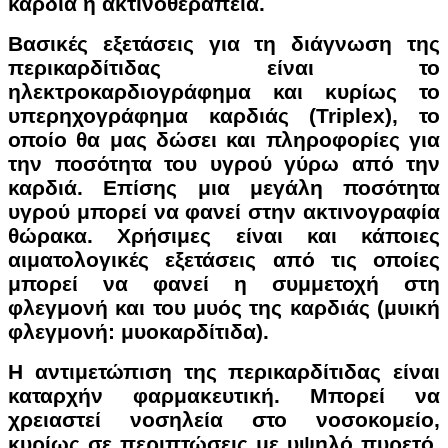
καρδιά ή ακτινοθεραπεία.
Βασικές εξετάσεις για τη διάγνωση της
περικαρδίτιδας είναι το
ηλεκτροκαρδιογράφημα και κυρίως το
υπερηχογράφημα καρδιάς (Triplex), το
οποίο θα μας δώσει και πληροφορίες για
την ποσότητα του υγρού γύρω από την
καρδιά. Επίσης μια μεγάλη ποσότητα
υγρού μπορεί να φανεί στην ακτινογραφία
θώρακα. Χρήσιμες είναι και κάποιες
αιματολογικές εξετάσεις από τις οποίες
μπορεί να φανεί η συμμετοχή στη
φλεγμονή και του μυός της καρδιάς (μυική
φλεγμονή: μυοκαρδίτιδα).
Η αντιμετώπιση της περικαρδίτιδας είναι
καταρχήν φαρμακευτική. Μπορεί να
χρειαστεί νοσηλεία στο νοσοκομείο,
κυρίως σε περιπτώσεις με υψηλό πυρετό,