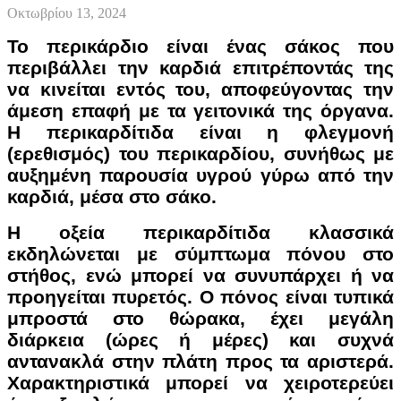
Οκτωβρίου 13, 2024
Το περικάρδιο είναι ένας σάκος που
περιβάλλει την καρδιά επιτρέποντάς της
να κινείται εντός του, αποφεύγοντας την
άμεση επαφή με τα γειτονικά της όργανα.
Η περικαρδίτιδα είναι η φλεγμονή
(ερεθισμός) του περικαρδίου, συνήθως με
αυξημένη παρουσία υγρού γύρω από την
καρδιά, μέσα στο σάκο.
Η οξεία περικαρδίτιδα κλασσικά
εκδηλώνεται με σύμπτωμα πόνου στο
στήθος, ενώ μπορεί να συνυπάρχει ή να
προηγείται πυρετός. Ο πόνος είναι τυπικά
μπροστά στο θώρακα, έχει μεγάλη
διάρκεια (ώρες ή μέρες) και συχνά
αντανακλά στην πλάτη προς τα αριστερά.
Χαρακτηριστικά μπορεί να χειροτερεύει