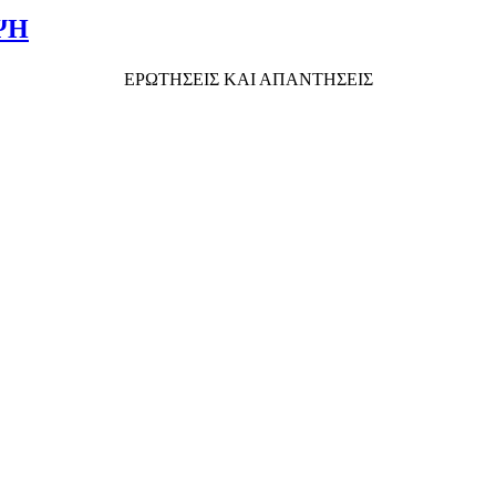
ΨΗ
ΕΡΩΤΗΣΕΙΣ ΚΑΙ ΑΠΑΝΤΗΣΕΙΣ